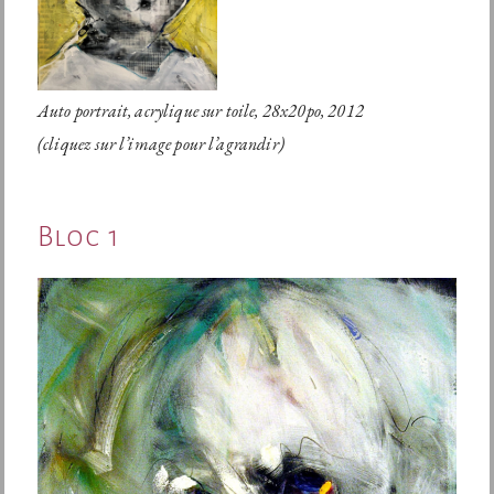
Auto portrait, acrylique sur toile, 28x20po, 2012
(cliquez sur l’image pour l’agrandir)
Bloc 1