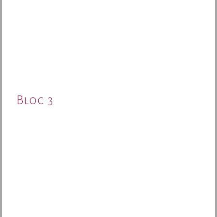
Bloc 3