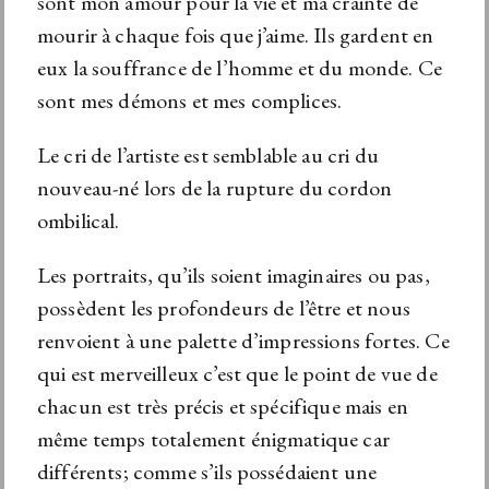
sont mon amour pour la vie et ma crainte de
mourir à chaque fois que j’aime. Ils gardent en
eux la souffrance de l’homme et du monde. Ce
sont mes démons et mes complices.
Le cri de l’artiste est semblable au cri du
nouveau-né lors de la rupture du cordon
ombilical.
Les portraits, qu’ils soient imaginaires ou pas,
possèdent les profondeurs de l’être et nous
renvoient à une palette d’impressions fortes. Ce
qui est merveilleux c’est que le point de vue de
chacun est très précis et spécifique mais en
même temps totalement énigmatique car
différents; comme s’ils possédaient une