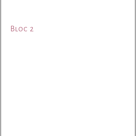
Bloc 2