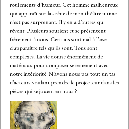
roulements d’humeur. Cet homme malheureux
qui apparaît sur la scène de mon théâtre intime
n’est pas surprenant. Il y en a d’autres qui
rêvent. Plusieurs sourient et se présentent
fièrement à nous. Certains sont mal-à-l’aise
d’apparaître tels qu’ils sont. Tous sont
complexes. La vie donne énormément de
matériaux pour composer sereinement avec
notre intériorité. N’avons nous pas tout un tas
d’acteurs voulant prendre le projecteur dans les
pièces qui se jouent en nous ?