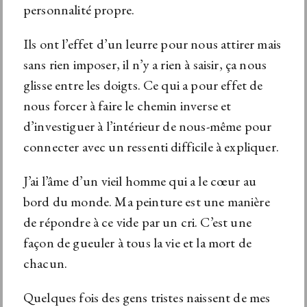
personnalité propre.
Ils ont l’effet d’un leurre pour nous attirer mais
sans rien imposer, il n’y a rien à saisir, ça nous
glisse entre les doigts. Ce qui a pour effet de
nous forcer à faire le chemin inverse et
d’investiguer à l’intérieur de nous-même pour
connecter avec un ressenti difficile à expliquer.
J’ai l’âme d’un vieil homme qui a le cœur au
bord du monde. Ma peinture est une manière
de répondre à ce vide par un cri. C’est une
façon de gueuler à tous la vie et la mort de
chacun.
Quelques fois des gens tristes naissent de mes