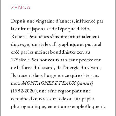
zenga
Depuis une vingtaine d’années, influencé par
la culture japonaise de l’époque d’Edo,
Robert Deschênes s’inspire principalement
du
zenga
, un style calligraphique et pictural
créé par les moines bouddhistes zen au
e
17
siècle. Ses nouveaux tableaux procèdent
de la force du hasard, de l’énergie du vivant.
Ils tracent dans l’urgence ce qui existe sans
mot.
MONTAGNES ET EAUX (sansui)
(1992-2020), une série regroupant une
centaine d’œuvres sur toile ou sur papier
photographique, en est un exemple éloquent.