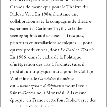
Canada de même que pour le Théâtre du
Rideau Vert. En 1984, il entame une
collaboration avec la compagnie de théâtre
expérimental Carbone 14 ; il y crée des
scénographies audacieuses — fresques,
peintures et installations scéniques — pour
quatre productions, dont
Le Rail
et
Titanic
.
En 1986, dans le cadre de la Politique
d’intégration des arts à l’architecture, il
produit un triptyque mural pour le Collège
Vanier intitulé
Cartésien
de même
qu’
Anamorphose
d’éléphants
pour l’école
Sainte-Germaine, à Montréal. À la même
époque, en France cette fois, Robert crée des