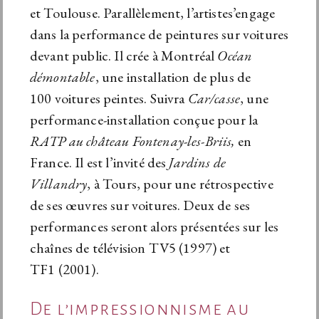
et Toulouse. Parallèlement, l’artistes’engage
dans la performance de peintures sur voitures
devant public. Il crée à Montréal
Océan
démontable
, une installation de plus de
100 voitures peintes. Suivra
Car/casse
, une
performance-installation conçue pour la
RATP au château Fontenay-les-Briis,
en
France. Il est l’invité des
Jardins de
Villandry
, à Tours, pour une rétrospective
de ses œuvres sur voitures. Deux de ses
performances seront alors présentées sur les
chaînes de télévision TV5 (1997) et
TF1 (2001).
De l’impressionnisme au