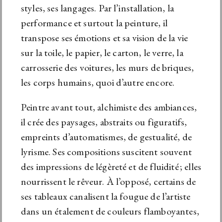
styles, ses langages. Par l’installation, la
performance et surtout la peinture, il
transpose ses émotions et sa vision de la vie
sur la toile, le papier, le carton, le verre, la
carrosserie des voitures, les murs de briques,
les corps humains, quoi d’autre encore.
Peintre avant tout, alchimiste des ambiances,
il crée des paysages, abstraits ou figuratifs,
empreints d’automatismes, de gestualité, de
lyrisme. Ses compositions suscitent souvent
des impressions de légèreté et de fluidité ; elles
nourrissent le rêveur. À l’opposé, certains de
ses tableaux canalisent la fougue de l’artiste
dans un étalement de couleurs flamboyantes,