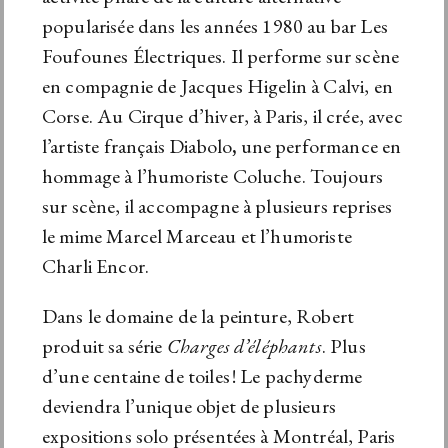
popularisée dans les années 1980 au bar Les
Foufounes Électriques. Il performe sur scène
en compagnie de Jacques Higelin à Calvi, en
Corse. Au Cirque d’hiver, à Paris, il crée, avec
l’artiste français Diabolo
,
une performance en
hommage à l’humoriste Coluche. Toujours
sur scène, il accompagne à plusieurs reprises
le mime Marcel Marceau et l’humoriste
Charli Encor.
Dans le domaine de la peinture, Robert
produit sa série
Charges d’éléphants
. Plus
d’une centaine de toiles ! Le pachyderme
deviendra l’unique objet de plusieurs
expositions solo présentées à Montréal, Paris